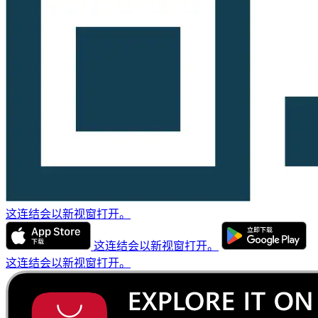
这连结会以新视窗打开。
这连结会以新视窗打开。
这连结会以新视窗打开。