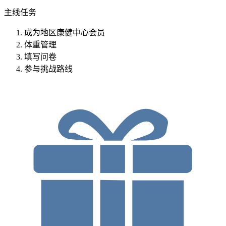
主线任务
成为地区康健中心会员
体重管理
填写问卷
参与挑战路线