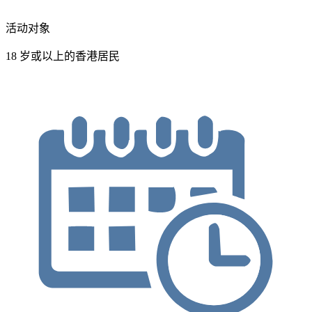
活动对象
18 岁或以上的香港居民