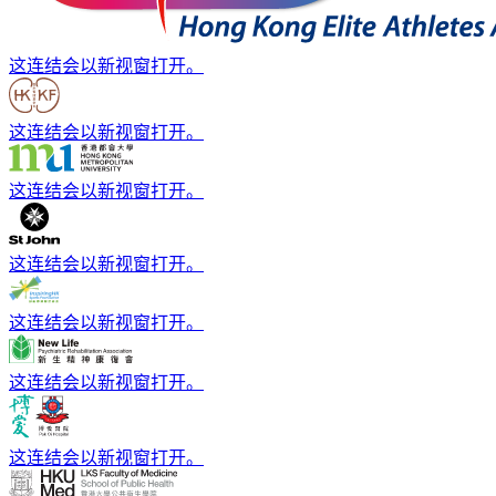
这连结会以新视窗打开。
这连结会以新视窗打开。
这连结会以新视窗打开。
这连结会以新视窗打开。
这连结会以新视窗打开。
这连结会以新视窗打开。
这连结会以新视窗打开。