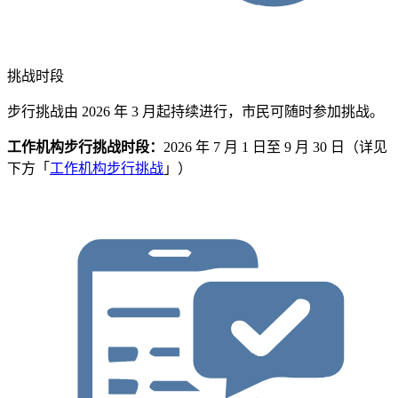
挑战时段
步行挑战由 2026 年 3 月起持续进行，市民可随时参加挑战。
工作机构步行挑战时段：
2026 年 7 月 1 日至 9 月 30 日（详见
下方「
工作机构步行挑战
」）