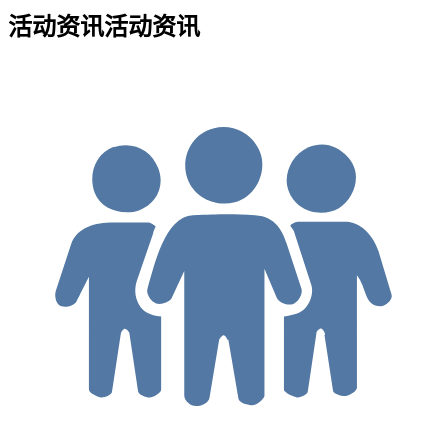
活动资讯
活动资讯