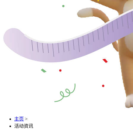
主页
>
活动资讯