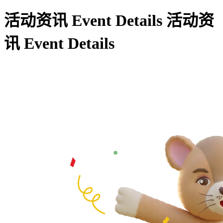
活动资讯
Event Details
活动资
讯
Event Details