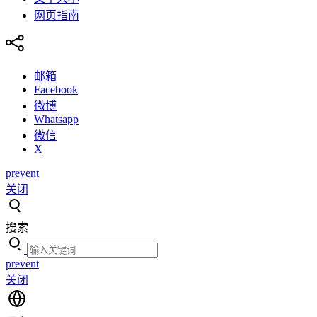
网页指南
邮箱
Facebook
微博
Whatsapp
微信
X
prevent
关闭
搜索
prevent
关闭