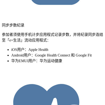
同步步数纪录
参加者须使用手机计步应用程式记录步数，并将纪录同步连结
至「e+生活」流动应用程式：
iOS用户：Apple Health
Android用户：Google Health Connect 和 Google Fit
华为EMUI用户：华为运动健康