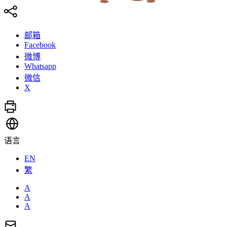
邮箱
Facebook
微博
Whatsapp
微信
X
语言
EN
繁
A
A
A