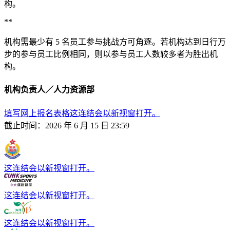
构。
**
机构需最少有 5 名员工参与挑战方可角逐。若机构达到日行万
步的参与员工比例相同，则以参与员工人数较多者为胜出机
构。
机构负责人／人力资源部
填写网上报名表格
这连结会以新视窗打开。
截止时间：2026 年 6 月 15 日 23:59
这连结会以新视窗打开。
这连结会以新视窗打开。
这连结会以新视窗打开。