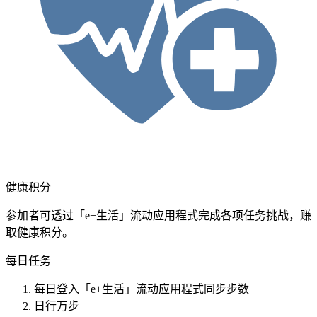
健康积分
参加者可透过「e+生活」流动应用程式完成各项任务挑战，赚
取健康积分。
每日任务
每日登入「e+生活」流动应用程式同步步数
日行万步