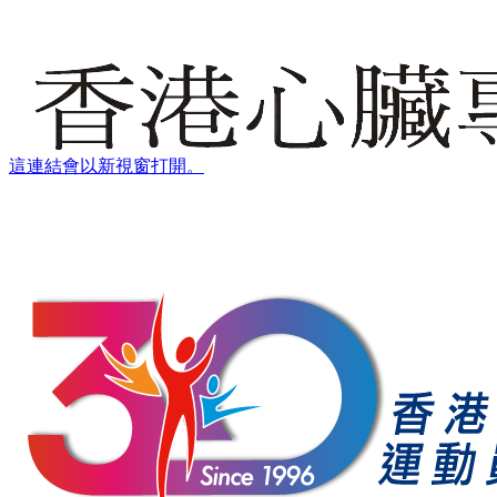
這連結會以新視窗打開。