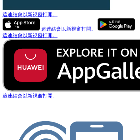
這連結會以新視窗打開。
這連結會以新視窗打開。
這連結會以新視窗打開。
這連結會以新視窗打開。