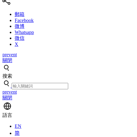
郵箱
Facebook
微博
Whatsapp
微信
X
prevent
關閉
搜索
prevent
關閉
語言
EN
简