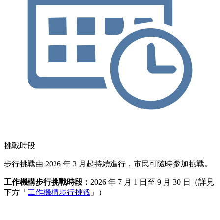
挑戰時段
步行挑戰由 2026 年 3 月起持續進行，市民可隨時參加挑戰。
工作機構步行挑戰時段：
2026 年 7 月 1 日至 9 月 30 日（詳見
下方「
工作機構步行挑戰
」）