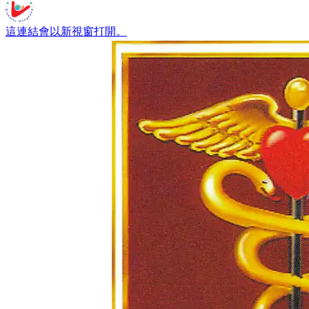
這連結會以新視窗打開。