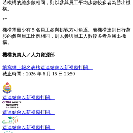
若機構的總步數相同，則以參與員工平均步數較多者為勝出機
構。
**
機構需最少有 5 名員工參與挑戰方可角逐。若機構達到日行萬
步的參與員工比例相同，則以參與員工人數較多者為勝出機
構。
機構負責人／人力資源部
填寫網上報名表格
這連結會以新視窗打開。
截止時間：2026 年 6 月 15 日 23:59
這連結會以新視窗打開。
這連結會以新視窗打開。
這連結會以新視窗打開。