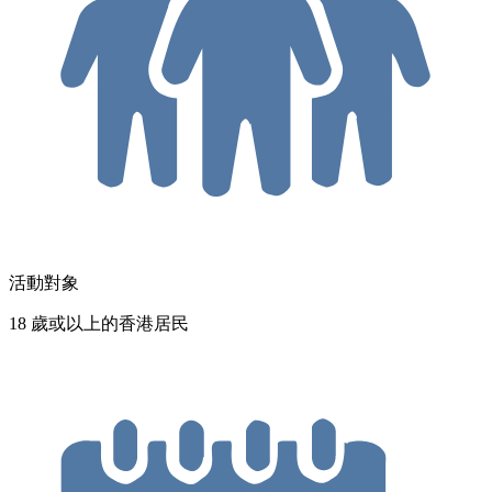
活動對象
18 歲或以上的香港居民