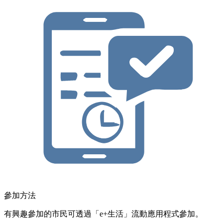
參加方法
有興趣參加的市民可透過「e+生活」流動應用程式參加。