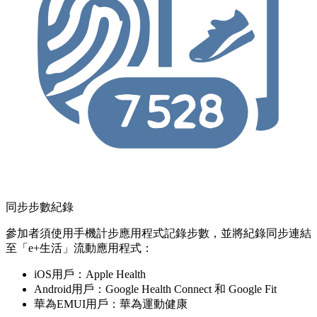
同步步數紀錄
參加者須使用手機計步應用程式記錄步數，並將紀錄同步連結
至「e+生活」流動應用程式：
iOS用戶：Apple Health
Android用戶：Google Health Connect 和 Google Fit
華為EMUI用戶：華為運動健康