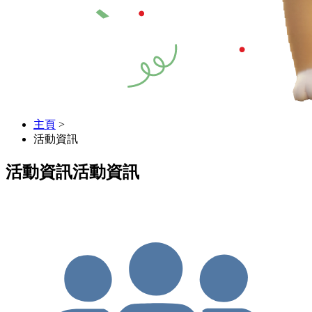
主頁
>
活動資訊
活動資訊
活動資訊