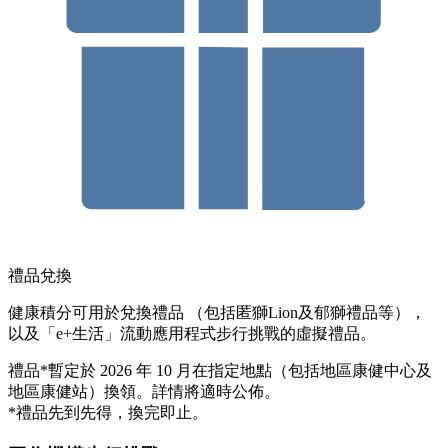
禮品兌換
健康積分可用於兌換禮品 （包括匿獅Lion及郁獅禮品等），
以及「e+生活」流動應用程式步行挑戰的虛擬禮品。
禮品*暫定於 2026 年 10 月在指定地點（包括地區康健中心及
地區康健站）換領。詳情將適時公佈。
*禮品先到先得，換完即止。