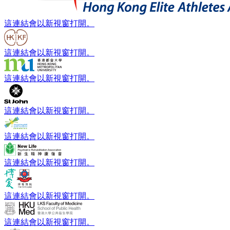
這連結會以新視窗打開。
這連結會以新視窗打開。
這連結會以新視窗打開。
這連結會以新視窗打開。
這連結會以新視窗打開。
這連結會以新視窗打開。
這連結會以新視窗打開。
這連結會以新視窗打開。