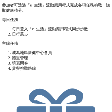
參加者可透過「e+生活」流動應用程式完成各項任務挑戰，賺
取健康積分。
每日任務
每日登入「e+生活」流動應用程式同步步數
日行萬步
主線任務
成為地區康健中心會員
體重管理
填寫問卷
參與挑戰路線