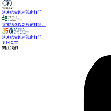
這連結會以新視窗打開。
這連結會以新視窗打開。
這連結會以新視窗打開。
返回頁首
關注我們：