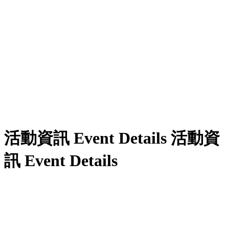
活動資訊
Event Details
活動資
訊
Event Details