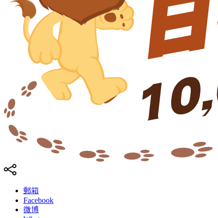
郵箱
Facebook
微博