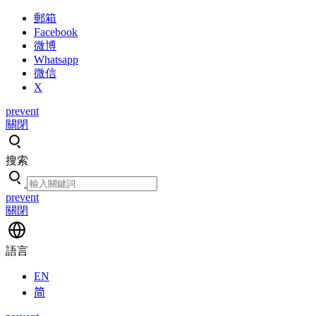
郵箱
Facebook
微博
Whatsapp
微信
X
prevent
關閉
搜索
prevent
關閉
語言
EN
简